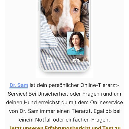
Dr. Sam
ist dein persönlicher Online-Tierarzt-
Service! Bei Unsicherheit oder Fragen rund um
deinen Hund erreichst du mit dem Onlineservice
von Dr. Sam immer einen Tierarzt. Egal ob bei
einem Notfall oder einfachen Fragen.
Jetzt unseren Erfahrungsbericht und Test zu