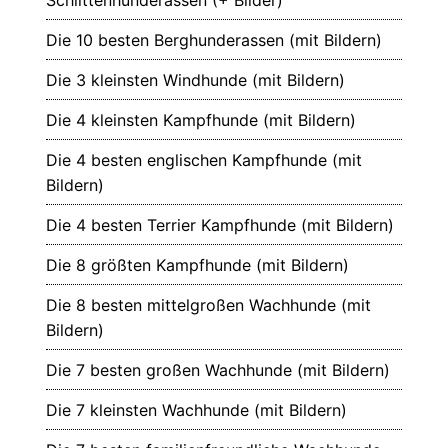
Die 10 besten Berghunderassen (mit Bildern)
Die 3 kleinsten Windhunde (mit Bildern)
Die 4 kleinsten Kampfhunde (mit Bildern)
Die 4 besten englischen Kampfhunde (mit
Bildern)
Die 4 besten Terrier Kampfhunde (mit Bildern)
Die 8 größten Kampfhunde (mit Bildern)
Die 8 besten mittelgroßen Wachhunde (mit
Bildern)
Die 7 besten großen Wachhunde (mit Bildern)
Die 7 kleinsten Wachhunde (mit Bildern)