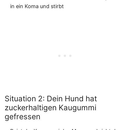
in ein Koma und stirbt
Situation 2: Dein Hund hat
zuckerhaltigen Kaugummi
gefressen