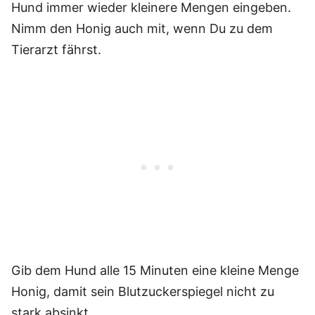
Hund immer wieder kleinere Mengen eingeben.
Nimm den Honig auch mit, wenn Du zu dem
Tierarzt fährst.
Gib dem Hund alle 15 Minuten eine kleine Menge
Honig, damit sein Blutzuckerspiegel nicht zu
stark absinkt.