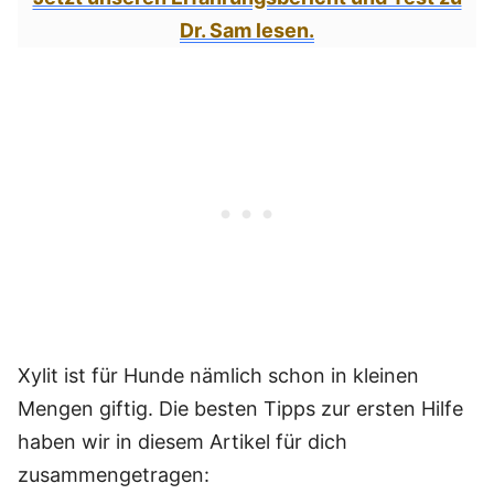
Dr. Sam lesen.
Xylit ist für Hunde nämlich schon in kleinen
Mengen giftig. Die besten Tipps zur ersten Hilfe
haben wir in diesem Artikel für dich
zusammengetragen: