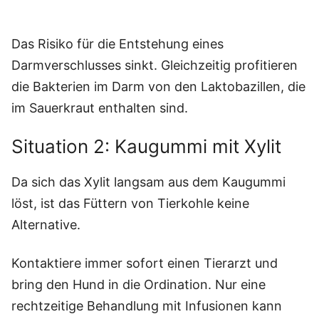
Das Risiko für die Entstehung eines
Darmverschlusses sinkt. Gleichzeitig profitieren
die Bakterien im Darm von den Laktobazillen, die
im Sauerkraut enthalten sind.
Situation 2: Kaugummi mit Xylit
Da sich das Xylit langsam aus dem Kaugummi
löst, ist das Füttern von Tierkohle keine
Alternative.
Kontaktiere immer sofort einen Tierarzt und
bring den Hund in die Ordination. Nur eine
rechtzeitige Behandlung mit Infusionen kann