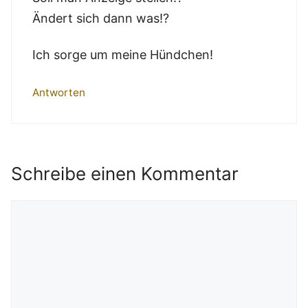
Ändert sich dann was!?
Ich sorge um meine Hündchen!
Antworten
Schreibe einen Kommentar
Kommentar