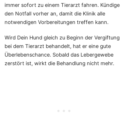
immer sofort zu einem Tierarzt fahren. Kündige
den Notfall vorher an, damit die Klinik alle
notwendigen Vorbereitungen treffen kann.
Wird Dein Hund gleich zu Beginn der Vergiftung
bei dem Tierarzt behandelt, hat er eine gute
Überlebenschance. Sobald das Lebergewebe
zerstört ist, wirkt die Behandlung nicht mehr.