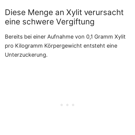
Diese Menge an Xylit verursacht
eine schwere Vergiftung
Bereits bei einer Aufnahme von 0,1 Gramm Xylit
pro Kilogramm Körpergewicht entsteht eine
Unterzuckerung.