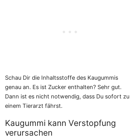
Schau Dir die Inhaltsstoffe des Kaugummis
genau an. Es ist Zucker enthalten? Sehr gut.
Dann ist es nicht notwendig, dass Du sofort zu
einem Tierarzt fährst.
Kaugummi kann Verstopfung
verursachen