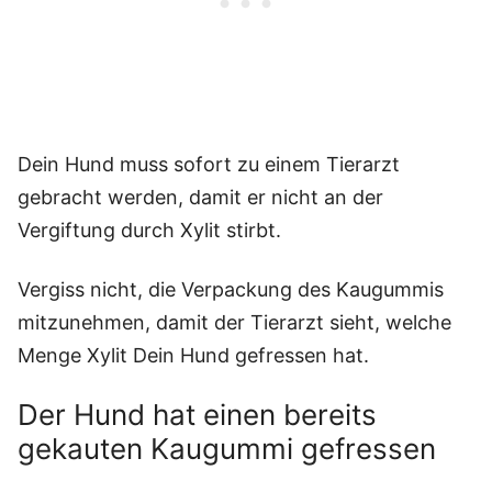
Dein Hund muss sofort zu einem Tierarzt
gebracht werden, damit er nicht an der
Vergiftung durch Xylit stirbt.
Vergiss nicht, die Verpackung des Kaugummis
mitzunehmen, damit der Tierarzt sieht, welche
Menge Xylit Dein Hund gefressen hat.
Der Hund hat einen bereits
gekauten Kaugummi gefressen