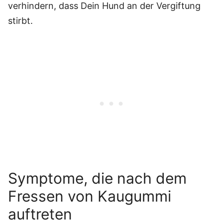
verhindern, dass Dein Hund an der Vergiftung
stirbt.
Symptome, die nach dem
Fressen von Kaugummi
auftreten