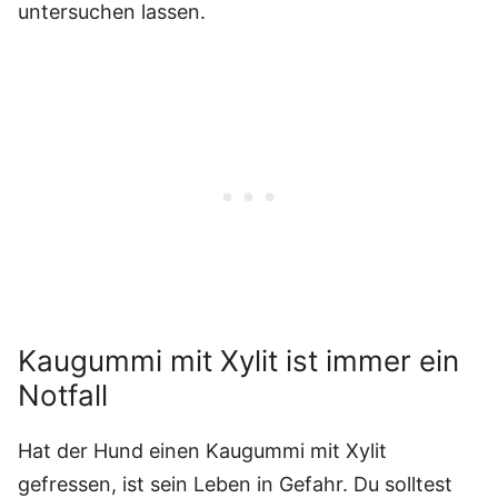
untersuchen lassen.
Kaugummi mit Xylit ist immer ein
Notfall
Hat der Hund einen Kaugummi mit Xylit
gefressen, ist sein Leben in Gefahr. Du solltest