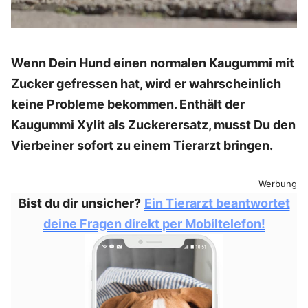
Wenn Dein Hund einen normalen Kaugummi mit
Zucker gefressen hat, wird er wahrscheinlich
keine Probleme bekommen. Enthält der
Kaugummi Xylit als Zuckerersatz, musst Du den
Vierbeiner sofort zu einem Tierarzt bringen.
Werbung
Bist du dir unsicher?
Ein Tierarzt beantwortet
deine Fragen direkt per Mobiltelefon!