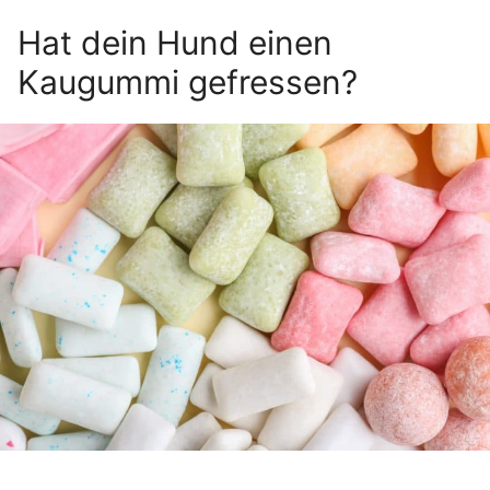
Hat dein Hund einen
Kaugummi gefressen?