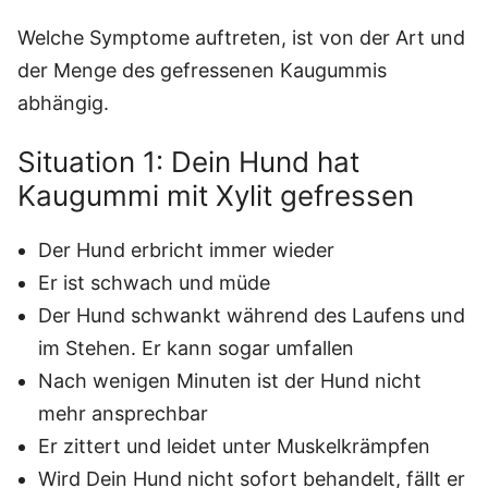
Welche Symptome auftreten, ist von der Art und
der Menge des gefressenen Kaugummis
abhängig.
Situation 1: Dein Hund hat
Kaugummi mit Xylit gefressen
Der Hund erbricht immer wieder
Er ist schwach und müde
Der Hund schwankt während des Laufens und
im Stehen. Er kann sogar umfallen
Nach wenigen Minuten ist der Hund nicht
mehr ansprechbar
Er zittert und leidet unter Muskelkrämpfen
Wird Dein Hund nicht sofort behandelt, fällt er