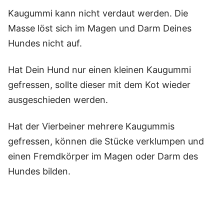
Kaugummi kann nicht verdaut werden. Die
Masse löst sich im Magen und Darm Deines
Hundes nicht auf.
Hat Dein Hund nur einen kleinen Kaugummi
gefressen, sollte dieser mit dem Kot wieder
ausgeschieden werden.
Hat der Vierbeiner mehrere Kaugummis
gefressen, können die Stücke verklumpen und
einen Fremdkörper im Magen oder Darm des
Hundes bilden.