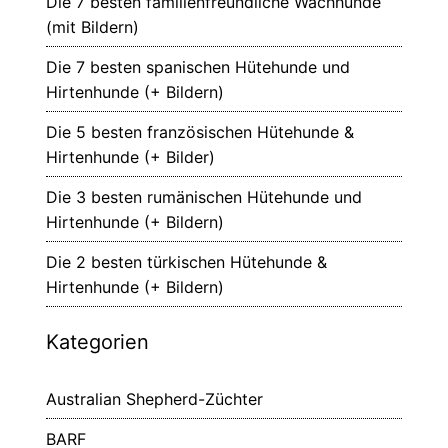
Die 7 besten familienfreundliche Wachhunde
(mit Bildern)
Die 7 besten spanischen Hütehunde und
Hirtenhunde (+ Bildern)
Die 5 besten französischen Hütehunde &
Hirtenhunde (+ Bilder)
Die 3 besten rumänischen Hütehunde und
Hirtenhunde (+ Bildern)
Die 2 besten türkischen Hütehunde &
Hirtenhunde (+ Bildern)
Kategorien
Australian Shepherd-Züchter
BARF