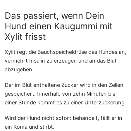
Das passiert, wenn Dein
Hund einen Kaugummi mit
Xylit frisst
Xylit regt die Bauchspeicheldrüse des Hundes an,
vermehrt Insulin zu erzeugen und an das Blut
abzugeben.
Der im Blut enthaltene Zucker wird in den Zellen
gespeichert. Innerhalb von zehn Minuten bis
einer Stunde kommt es zu einer Unterzuckerung.
Wird der Hund nicht sofort behandelt, fällt er in
ein Koma und stirbt.