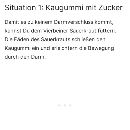
Situation 1: Kaugummi mit Zucker
Damit es zu keinem Darmverschluss kommt,
kannst Du dem Vierbeiner Sauerkraut füttern.
Die Fäden des Sauerkrauts schließen den
Kaugummi ein und erleichtern die Bewegung
durch den Darm.