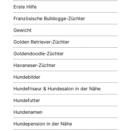
Erste Hilfe
Französische Bulldogge-Züchter
Gewicht
Golden Retriever-Züchter
Goldendoodle-Züchter
Havaneser-Züchter
Hundebilder
Hundefriseur & Hundesalon in der Nähe
Hundefutter
Hundenamen
Hundepension in der Nähe