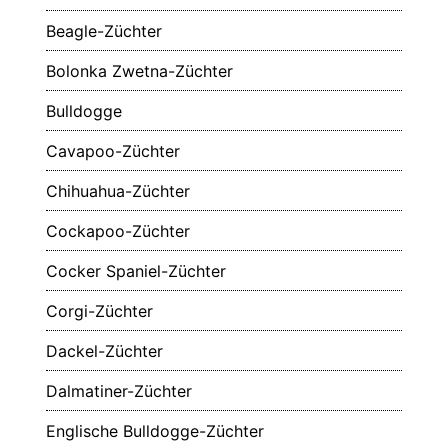
Beagle-Züchter
Bolonka Zwetna-Züchter
Bulldogge
Cavapoo-Züchter
Chihuahua-Züchter
Cockapoo-Züchter
Cocker Spaniel-Züchter
Corgi-Züchter
Dackel-Züchter
Dalmatiner-Züchter
Englische Bulldogge-Züchter