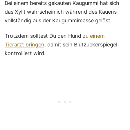
Bei einem bereits gekauten Kaugummi hat sich
das Xylit wahrscheinlich während des Kauens
vollständig aus der Kaugummimasse gelöst.
Trotzdem solltest Du den Hund
zu einem
Tierarzt bringen
, damit sein Blutzuckerspiegel
kontrolliert wird.