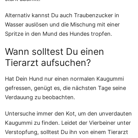
Alternativ kannst Du auch Traubenzucker in
Wasser auslösen und die Mischung mit einer
Spritze in den Mund des Hundes tropfen.
Wann solltest Du einen
Tierarzt aufsuchen?
Hat Dein Hund nur einen normalen Kaugummi
gefressen, genügt es, die nächsten Tage seine
Verdauung zu beobachten.
Untersuche immer den Kot, um den unverdauten
Kaugummi zu finden. Leidet der Vierbeiner unter
Verstopfung, solltest Du ihn von einem Tierarzt