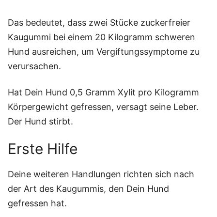
Das bedeutet, dass zwei Stücke zuckerfreier
Kaugummi bei einem 20 Kilogramm schweren
Hund ausreichen, um Vergiftungssymptome zu
verursachen.
Hat Dein Hund 0,5 Gramm Xylit pro Kilogramm
Körpergewicht gefressen, versagt seine Leber.
Der Hund stirbt.
Erste Hilfe
Deine weiteren Handlungen richten sich nach
der Art des Kaugummis, den Dein Hund
gefressen hat.