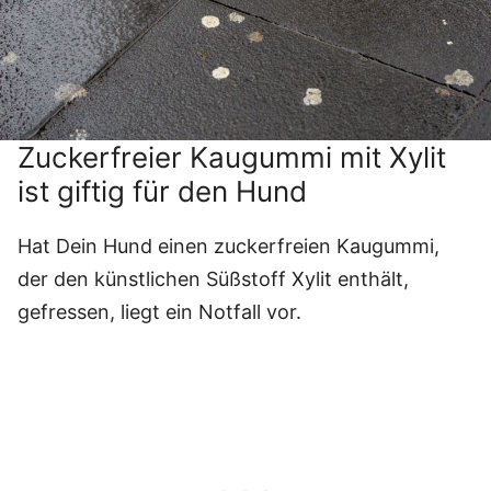
Zuckerfreier Kaugummi mit Xylit
ist giftig für den Hund
Hat Dein Hund einen zuckerfreien Kaugummi,
der den künstlichen Süßstoff Xylit enthält,
gefressen, liegt ein Notfall vor.