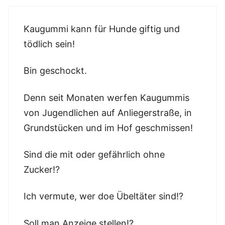
Kaugummi kann für Hunde giftig und
tödlich sein!
Bin geschockt.
Denn seit Monaten werfen Kaugummis
von Jugendlichen auf Anliegerstraße, in
Grundstücken und im Hof geschmissen!
Sind die mit oder gefährlich ohne
Zucker!?
Ich vermute, wer doe Übeltäter sind!?
Soll man Anzeige stellen!?