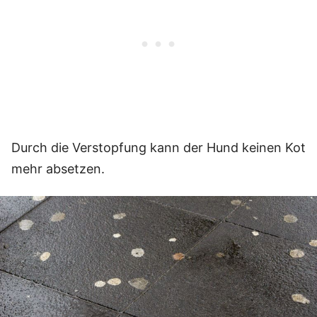
Durch die Verstopfung kann der Hund keinen Kot
mehr absetzen.