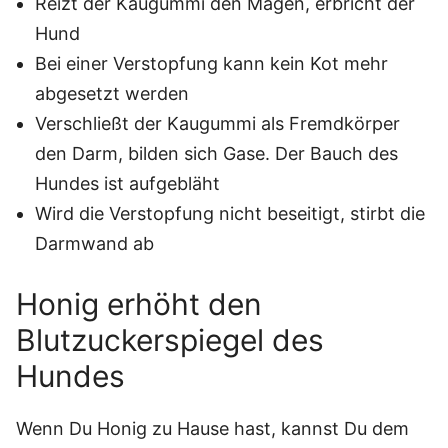
Reizt der Kaugummi den Magen, erbricht der
Hund
Bei einer Verstopfung kann kein Kot mehr
abgesetzt werden
Verschließt der Kaugummi als Fremdkörper
den Darm, bilden sich Gase. Der Bauch des
Hundes ist aufgebläht
Wird die Verstopfung nicht beseitigt, stirbt die
Darmwand ab
Honig erhöht den
Blutzuckerspiegel des
Hundes
Wenn Du Honig zu Hause hast, kannst Du dem