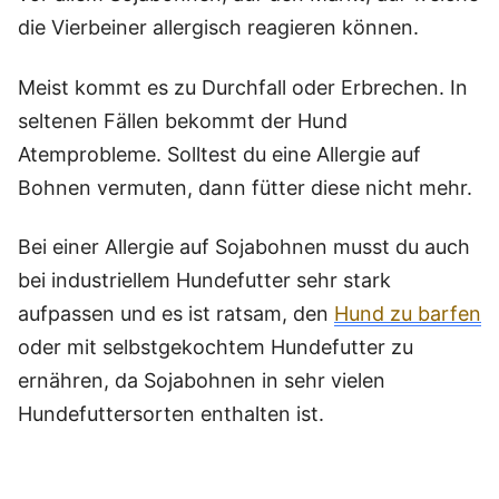
die Vierbeiner allergisch reagieren können.
Meist kommt es zu Durchfall oder Erbrechen. In
seltenen Fällen bekommt der Hund
Atemprobleme. Solltest du eine Allergie auf
Bohnen vermuten, dann fütter diese nicht mehr.
Bei einer Allergie auf Sojabohnen musst du auch
bei industriellem Hundefutter sehr stark
aufpassen und es ist ratsam, den
Hund zu barfen
oder mit selbstgekochtem Hundefutter zu
ernähren, da Sojabohnen in sehr vielen
Hundefuttersorten enthalten ist.