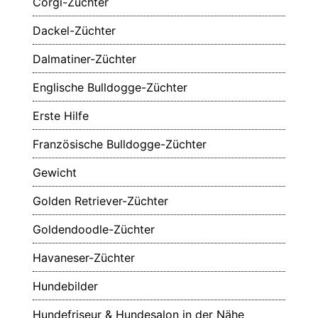
Corgi-Züchter
Dackel-Züchter
Dalmatiner-Züchter
Englische Bulldogge-Züchter
Erste Hilfe
Französische Bulldogge-Züchter
Gewicht
Golden Retriever-Züchter
Goldendoodle-Züchter
Havaneser-Züchter
Hundebilder
Hundefriseur & Hundesalon in der Nähe