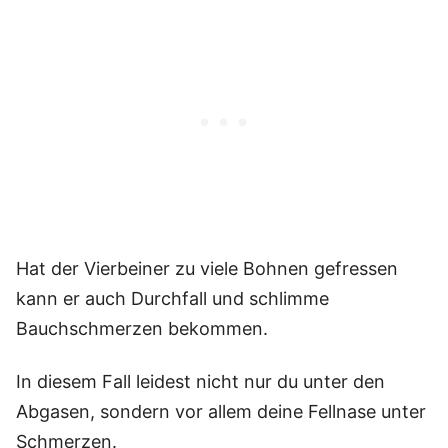
Hat der Vierbeiner zu viele Bohnen gefressen
kann er auch Durchfall und schlimme
Bauchschmerzen bekommen.
In diesem Fall leidest nicht nur du unter den
Abgasen, sondern vor allem deine Fellnase unter
Schmerzen.