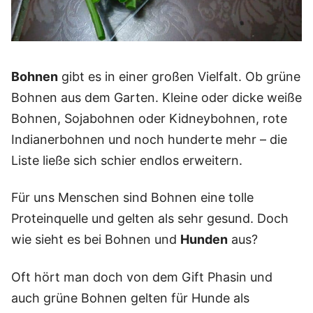
Bohnen
gibt es in einer großen Vielfalt. Ob grüne
Bohnen aus dem Garten. Kleine oder dicke weiße
Bohnen, Sojabohnen oder Kidneybohnen, rote
Indianerbohnen und noch hunderte mehr – die
Liste ließe sich schier endlos erweitern.
Für uns Menschen sind Bohnen eine tolle
Proteinquelle und gelten als sehr gesund. Doch
wie sieht es bei Bohnen und
Hunden
aus?
Oft hört man doch von dem Gift Phasin und
auch grüne Bohnen gelten für Hunde als