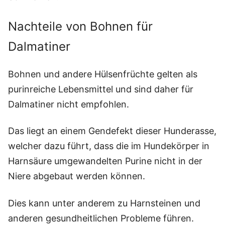
Nachteile von Bohnen für
Dalmatiner
Bohnen und andere Hülsenfrüchte gelten als
purinreiche Lebensmittel und sind daher für
Dalmatiner nicht empfohlen.
Das liegt an einem Gendefekt dieser Hunderasse,
welcher dazu führt, dass die im Hundekörper in
Harnsäure umgewandelten Purine nicht in der
Niere abgebaut werden können.
Dies kann unter anderem zu Harnsteinen und
anderen gesundheitlichen Probleme führen.