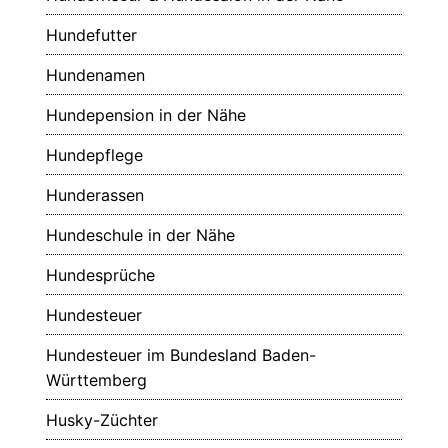
Hundefutter
Hundenamen
Hundepension in der Nähe
Hundepflege
Hunderassen
Hundeschule in der Nähe
Hundesprüche
Hundesteuer
Hundesteuer im Bundesland Baden-
Württemberg
Husky-Züchter