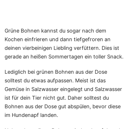
Grüne Bohnen kannst du sogar nach dem
Kochen einfrieren und dann tiefgefroren an
deinen vierbeinigen Liebling verfüttern. Dies ist
gerade an heißen Sommertagen ein toller Snack.
Lediglich bei grünen Bohnen aus der Dose
solltest du etwas aufpassen. Meist ist das
Gemüse in Salzwasser eingelegt und Salzwasser
ist für dein Tier nicht gut. Daher solltest du
Bohnen aus der Dose gut abspülen, bevor diese
im Hundenapf landen.