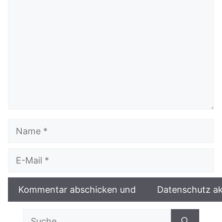
Name
E-
Mail
Suche