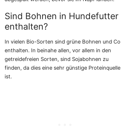
Sind Bohnen in Hundefutter
enthalten?
In vielen Bio-Sorten sind grüne Bohnen und Co
enthalten. In beinahe allen, vor allem in den
getreidefreien Sorten, sind Sojabohnen zu
finden, da dies eine sehr günstige Proteinquelle
ist.