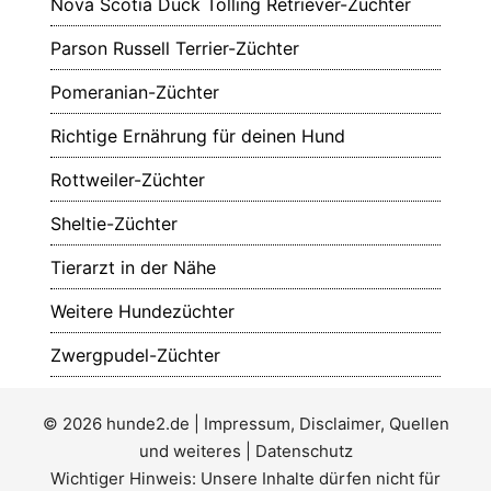
Nova Scotia Duck Tolling Retriever-Züchter
Parson Russell Terrier-Züchter
Pomeranian-Züchter
Richtige Ernährung für deinen Hund
Rottweiler-Züchter
Sheltie-Züchter
Tierarzt in der Nähe
Weitere Hundezüchter
Zwergpudel-Züchter
© 2026
hunde2.de
|
Impressum, Disclaimer, Quellen
und weiteres
|
Datenschutz
Wichtiger Hinweis: Unsere Inhalte dürfen nicht für