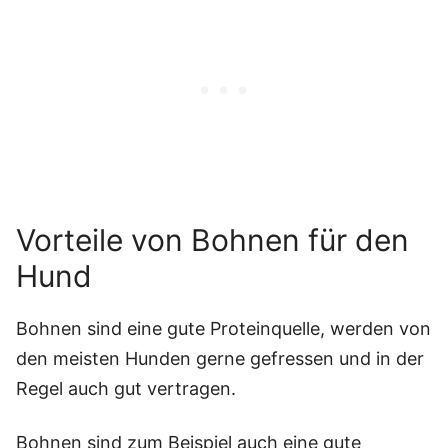
Vorteile von Bohnen für den
Hund
Bohnen sind eine gute Proteinquelle, werden von
den meisten Hunden gerne gefressen und in der
Regel auch gut vertragen.
Bohnen sind zum Beispiel auch eine gute