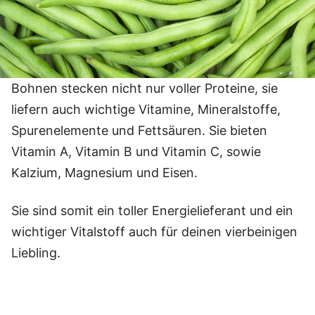
Bohnen stecken nicht nur voller Proteine, sie
liefern auch wichtige Vitamine, Mineralstoffe,
Spurenelemente und Fettsäuren. Sie bieten
Vitamin A, Vitamin B und Vitamin C, sowie
Kalzium, Magnesium und Eisen.
Sie sind somit ein toller Energielieferant und ein
wichtiger Vitalstoff auch für deinen vierbeinigen
Liebling.