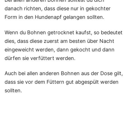
danach richten, dass diese nur in gekochter
Form in den Hundenapf gelangen sollten.
Wenn du Bohnen getrocknet kaufst, so bedeutet
dies, dass diese zuerst am besten über Nacht
eingeweicht werden, dann gekocht und dann
dürfen sie verfüttert werden.
Auch bei allen anderen Bohnen aus der Dose gilt,
dass sie vor dem Füttern gut abgespült werden
sollten.