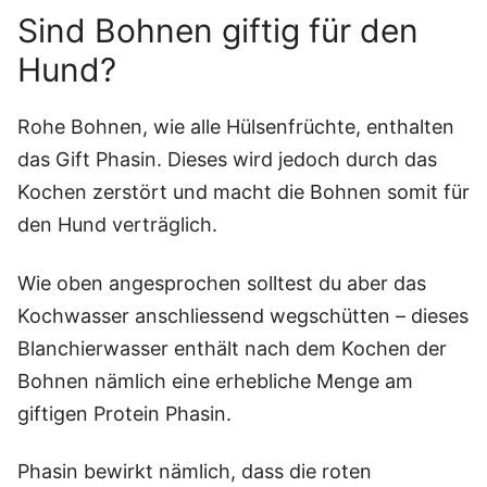
Sind Bohnen giftig für den
Hund?
Rohe Bohnen, wie alle Hülsenfrüchte, enthalten
das Gift Phasin. Dieses wird jedoch durch das
Kochen zerstört und macht die Bohnen somit für
den Hund verträglich.
Wie oben angesprochen solltest du aber das
Kochwasser anschliessend wegschütten – dieses
Blanchierwasser enthält nach dem Kochen der
Bohnen nämlich eine erhebliche Menge am
giftigen Protein Phasin.
Phasin bewirkt nämlich, dass die roten