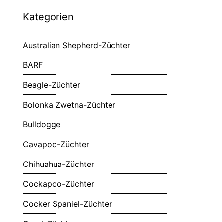
Kategorien
Australian Shepherd-Züchter
BARF
Beagle-Züchter
Bolonka Zwetna-Züchter
Bulldogge
Cavapoo-Züchter
Chihuahua-Züchter
Cockapoo-Züchter
Cocker Spaniel-Züchter