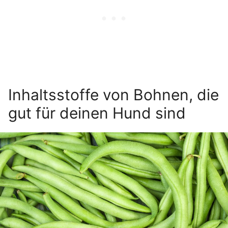
Inhaltsstoffe von Bohnen, die
gut für deinen Hund sind