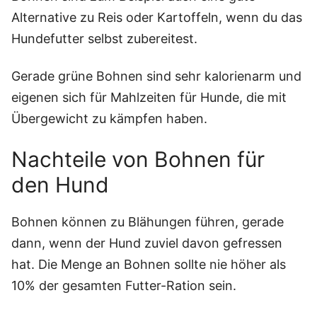
Alternative zu Reis oder Kartoffeln, wenn du das
Hundefutter selbst zubereitest.
Gerade grüne Bohnen sind sehr kalorienarm und
eigenen sich für Mahlzeiten für Hunde, die mit
Übergewicht zu kämpfen haben.
Nachteile von Bohnen für
den Hund
Bohnen können zu Blähungen führen, gerade
dann, wenn der Hund zuviel davon gefressen
hat. Die Menge an Bohnen sollte nie höher als
10% der gesamten Futter-Ration sein.