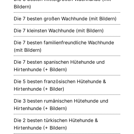
Bildern)
Die 7 besten großen Wachhunde (mit Bildern)
Die 7 kleinsten Wachhunde (mit Bildern)
Die 7 besten familienfreundliche Wachhunde
(mit Bildern)
Die 7 besten spanischen Hütehunde und
Hirtenhunde (+ Bildern)
Die 5 besten französischen Hütehunde &
Hirtenhunde (+ Bilder)
Die 3 besten rumänischen Hütehunde und
Hirtenhunde (+ Bildern)
Die 2 besten türkischen Hütehunde &
Hirtenhunde (+ Bildern)