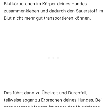
Blutkörperchen im Körper deines Hundes
zusammenkleben und dadurch den Sauerstoff im
Blut nicht mehr gut transportieren können.
Das führt dann zu Übelkeit und Durchfall,
teilweise sogar zu Erbrechen deines Hundes. Bei