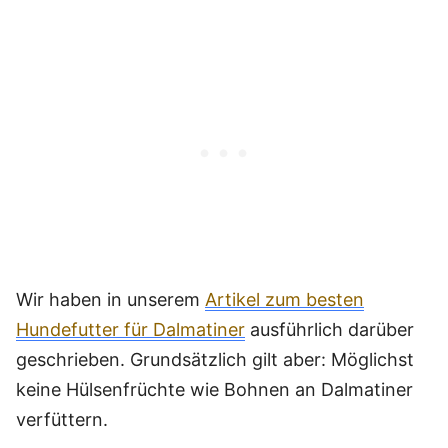
Wir haben in unserem
Artikel zum besten
Hundefutter für Dalmatiner
ausführlich darüber
geschrieben. Grundsätzlich gilt aber: Möglichst
keine Hülsenfrüchte wie Bohnen an Dalmatiner
verfüttern.