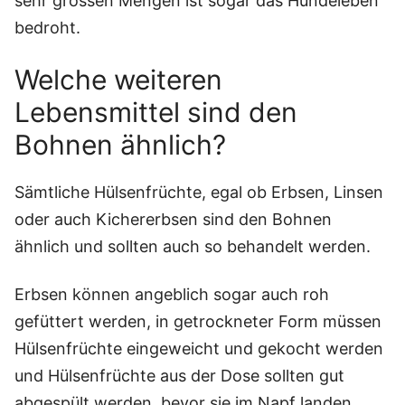
sehr grossen Mengen ist sogar das Hundeleben
bedroht.
Welche weiteren
Lebensmittel sind den
Bohnen ähnlich?
Sämtliche Hülsenfrüchte, egal ob Erbsen, Linsen
oder auch Kichererbsen sind den Bohnen
ähnlich und sollten auch so behandelt werden.
Erbsen können angeblich sogar auch roh
gefüttert werden, in getrockneter Form müssen
Hülsenfrüchte eingeweicht und gekocht werden
und Hülsenfrüchte aus der Dose sollten gut
abgespült werden, bevor sie im Napf landen.