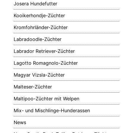
Josera Hundefutter
Kooikerhondje-Züchter
Kromfohrländer-Züchter
Labradoodle-Züchter
Labrador Retriever-Züchter
Lagotto Romagnolo-Züchter
Magyar Vizsla-Züchter
Malteser-Züchter
Maltipoo-Züchter mit Welpen
Mix- und Mischlinge-Hunderassen
News