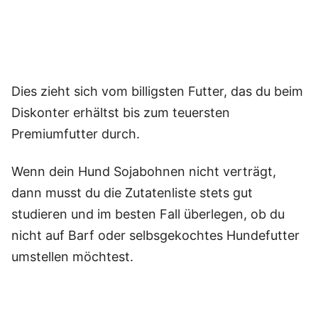
Dies zieht sich vom billigsten Futter, das du beim
Diskonter erhältst bis zum teuersten
Premiumfutter durch.
Wenn dein Hund Sojabohnen nicht verträgt,
dann musst du die Zutatenliste stets gut
studieren und im besten Fall überlegen, ob du
nicht auf Barf oder selbsgekochtes Hundefutter
umstellen möchtest.