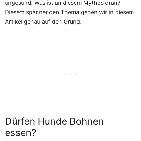
ungesund. Was ist an diesem Mythos dran?
Diesem spannenden Thema gehen wir in diesem
Artikel genau auf den Grund.
Dürfen Hunde Bohnen
essen?