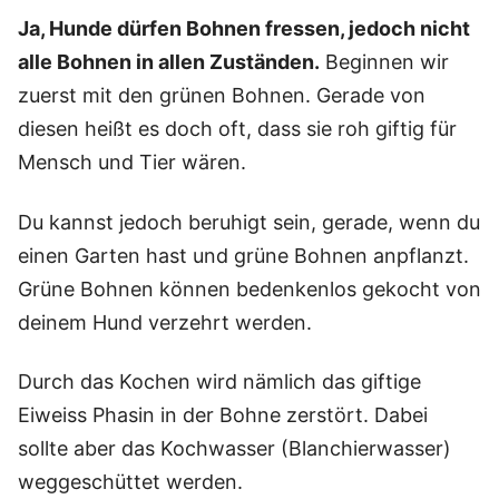
Ja, Hunde dürfen Bohnen fressen, jedoch nicht
alle Bohnen in allen Zuständen.
Beginnen wir
zuerst mit den grünen Bohnen. Gerade von
diesen heißt es doch oft, dass sie roh giftig für
Mensch und Tier wären.
Du kannst jedoch beruhigt sein, gerade, wenn du
einen Garten hast und grüne Bohnen anpflanzt.
Grüne Bohnen können bedenkenlos gekocht von
deinem Hund verzehrt werden.
Durch das Kochen wird nämlich das giftige
Eiweiss Phasin in der Bohne zerstört. Dabei
sollte aber das Kochwasser (Blanchierwasser)
weggeschüttet werden.