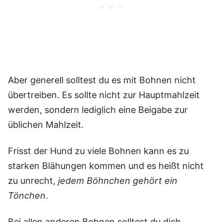
Aber generell solltest du es mit Bohnen nicht
übertreiben. Es sollte nicht zur Hauptmahlzeit
werden, sondern lediglich eine Beigabe zur
üblichen Mahlzeit.
Frisst der Hund zu viele Bohnen kann es zu
starken Blähungen kommen und es heißt nicht
zu unrecht,
jedem Böhnchen gehört ein
Tönchen
.
Bei allen anderen Bohnen solltest du dich