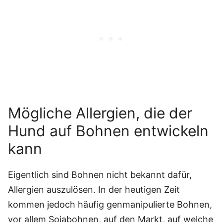
Mögliche Allergien, die der
Hund auf Bohnen entwickeln
kann
Eigentlich sind Bohnen nicht bekannt dafür,
Allergien auszulösen. In der heutigen Zeit
kommen jedoch häufig genmanipulierte Bohnen,
vor allem Sojabohnen, auf den Markt, auf welche