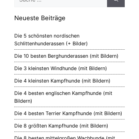
nach:
Neueste Beiträge
Die 5 schönsten nordischen
Schlittenhunderassen (+ Bilder)
Die 10 besten Berghunderassen (mit Bildern)
Die 3 kleinsten Windhunde (mit Bildern)
Die 4 kleinsten Kampfhunde (mit Bildern)
Die 4 besten englischen Kampfhunde (mit
Bildern)
Die 4 besten Terrier Kampfhunde (mit Bildern)
Die 8 größten Kampfhunde (mit Bildern)
Die 8 besten mittelgroßen Wachhunde (mit